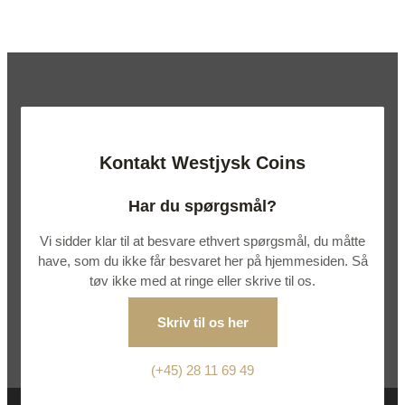
Kontakt Westjysk Coins
Har du spørgsmål?
Vi sidder klar til at besvare ethvert spørgsmål, du måtte
have, som du ikke får besvaret her på hjemmesiden. Så
tøv ikke med at ringe eller skrive til os.
Skriv til os her
(+45) 28 11 69 49