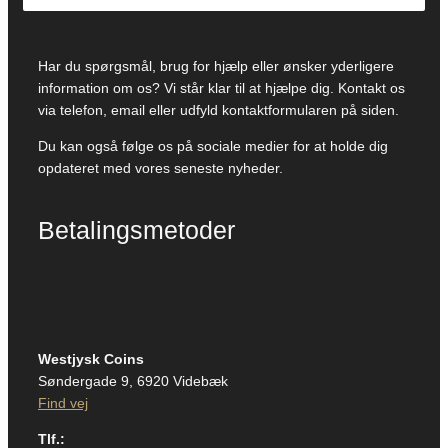
Har du spørgsmål, brug for hjælp eller ønsker yderligere
information om os? Vi står klar til at hjælpe dig. Kontakt os
via telefon, email eller udfyld kontaktformularen på siden.
Du kan også følge os på sociale medier for at holde dig
opdateret med vores seneste nyheder.
Betalingsmetoder
Westjysk Coins
Søndergade 9, 6920 Videbæk
Find vej
Tlf.: