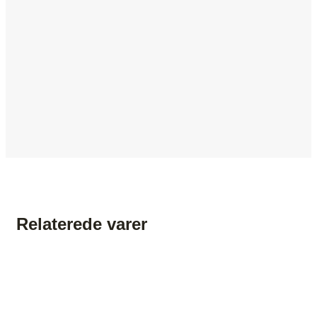
Relaterede varer