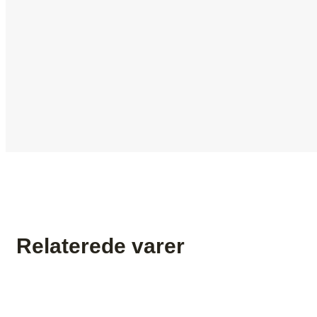
Relaterede varer