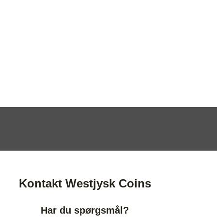
Kontakt Westjysk Coins
Har du spørgsmål?