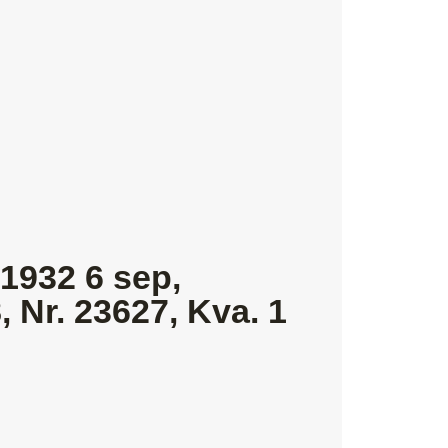
 1932 6 sep,
 Nr. 23627, Kva. 1