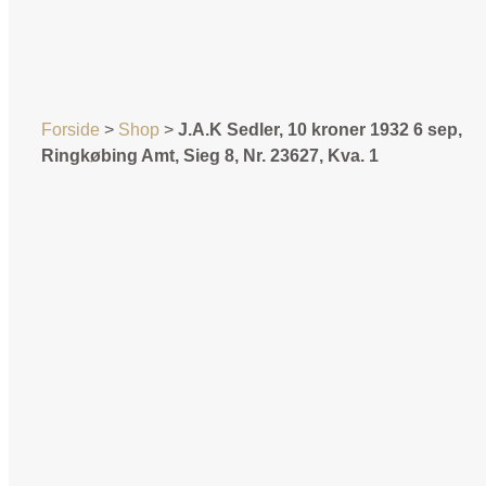
Forside
>
Shop
>
J.A.K Sedler, 10 kroner 1932 6 sep,
Ringkøbing Amt, Sieg 8, Nr. 23627, Kva. 1