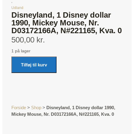
,
Udland
Disneyland, 1 Disney dollar
1990, Mickey Mouse, Nr.
D03172166A, N#221165, Kva. 0
500,00 kr.
1 på lager
Tilføj til kurv
Forside
>
Shop
>
Disneyland, 1 Disney dollar 1990,
Mickey Mouse, Nr. D03172166A, N#221165, Kva. 0