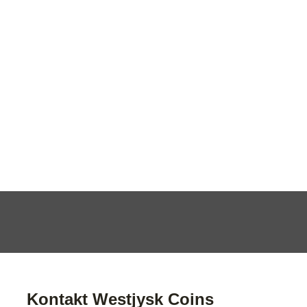
Kontakt Westjysk Coins