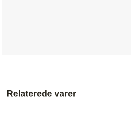
Relaterede varer