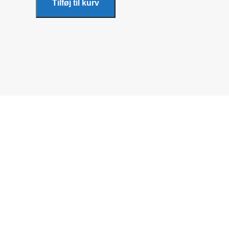
Tilføj til kurv