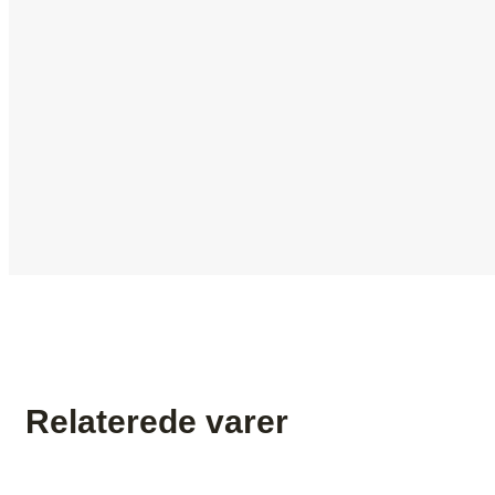
Relaterede varer