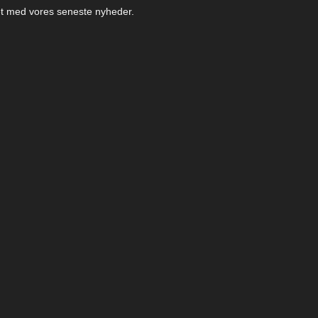
ret med vores seneste nyheder.