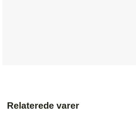
Relaterede varer