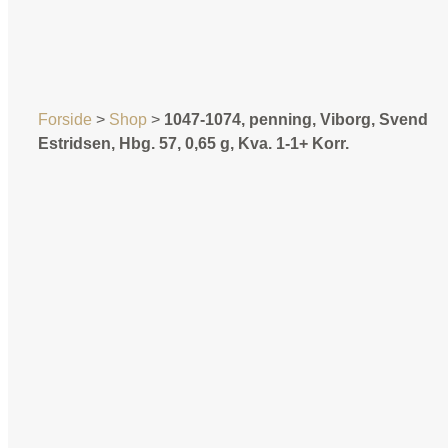
Forside
>
Shop
>
1047-1074, penning, Viborg, Svend
Estridsen, Hbg. 57, 0,65 g, Kva. 1-1+ Korr.