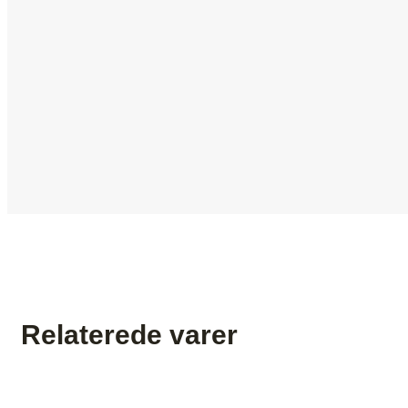
Relaterede varer