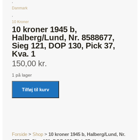
,
Danmark
,
10 Kroner
10 kroner 1945 b,
Halberg/Lund, Nr. 8588677,
Sieg 121, DOP 130, Pick 37,
Kva. 1
150,00 kr.
1 på lager
Tilføj til kurv
Forside
>
Shop
>
10 kroner 1945 b, Halberg/Lund, Nr.