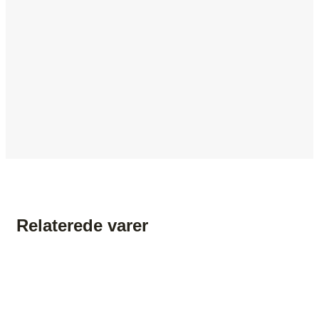
Relaterede varer