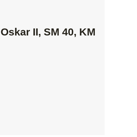
 Oskar II, SM 40, KM