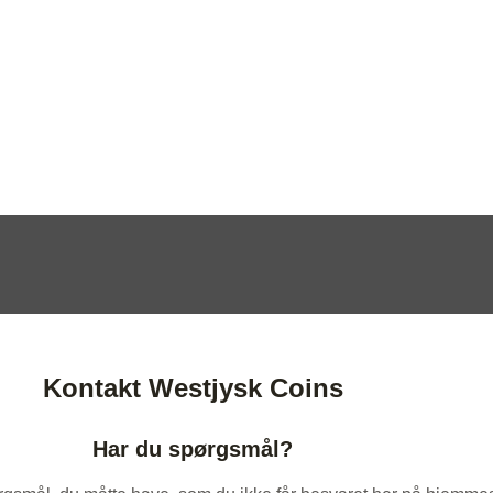
Kontakt Westjysk Coins
Har du spørgsmål?