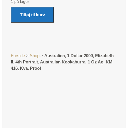
1 på lager
Tilføj til kurv
Forside
>
Shop
>
Australien, 1 Dollar 2000, Elizabeth
II, 4th Portrait, Australian Kookaburra, 1 Oz Ag, KM
416, Kva. Proof